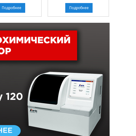
Подробнее
Подробнее