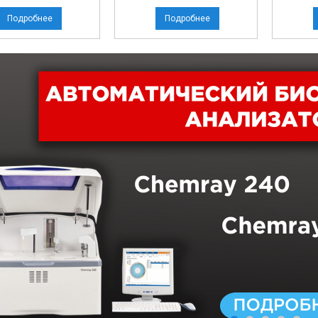
Подробнее
Подробнее