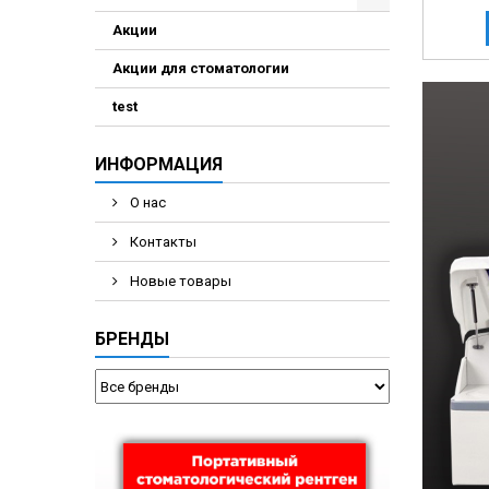
Акции
Акции для стоматологии
test
ИНФОРМАЦИЯ
О нас
Контакты
Новые товары
БРЕНДЫ