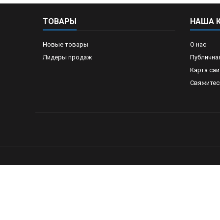
ТОВАРЫ
НАША 
Новые товары
О нас
Лидеры продаж
Публична
Карта сай
Свяжитес