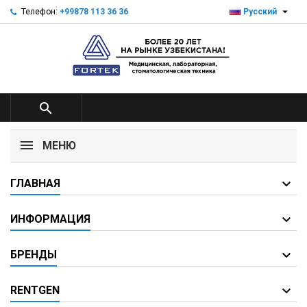

Телефон:
+99878 113 36 36
Русский

МЕНЮ
ГЛАВНАЯ
ИНФОРМАЦИЯ
БРЕНДЫ
RENTGEN