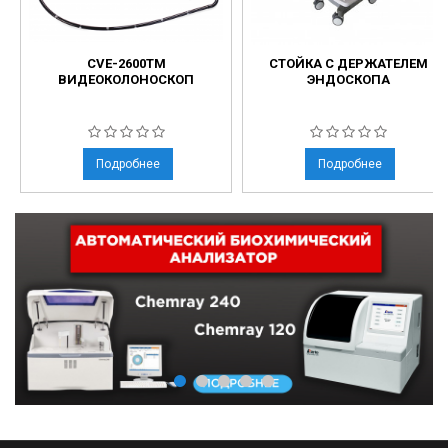
CVE-2600TM
СТОЙКА С ДЕРЖАТЕЛЕМ
ВИДЕОКОЛОНОСКОП
ЭНДОСКОПА
Подробнее
Подробнее