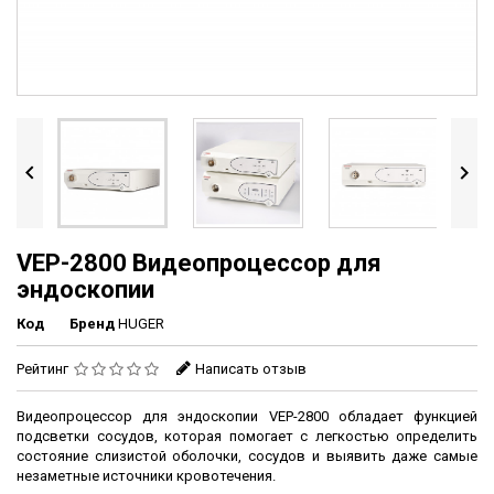


VEP-2800 Видеопроцессор для
эндоскопии
Код
Бренд
HUGER
Рейтинг
Написать отзыв
Видеопроцессор для эндоскопии VEP-2800 обладает функцией
подсветки сосудов, которая помогает с легкостью определить
состояние слизистой оболочки, сосудов и выявить даже самые
незаметные источники кровотечения.