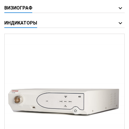
ВИЗИОГРАФ
ИНДИКАТОРЫ