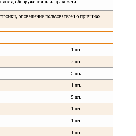
ытания, обнаружении неисправности
стройки, оповещение пользователей о причинах
1 шт.
2 шт.
5 шт.
1 шт.
5 шт.
1 шт.
1 шт.
1 шт.