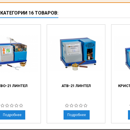
 КАТЕГОРИИ 16 ТОВАРОВ:
ТВО-21 ЛИНТЕЛ
АТВ-21 ЛИНТЕЛ
КРИСТ
Подробнее
Подробнее