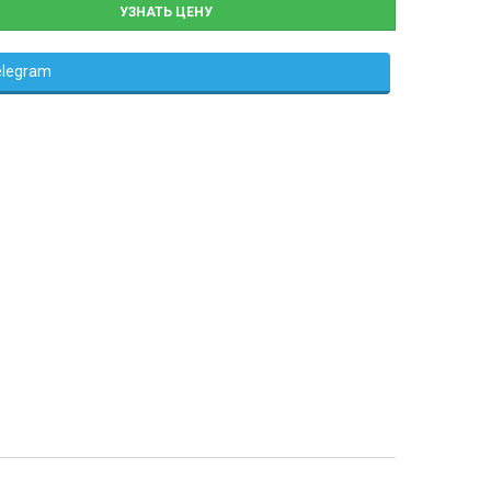
УЗНАТЬ ЦЕНУ
elegram